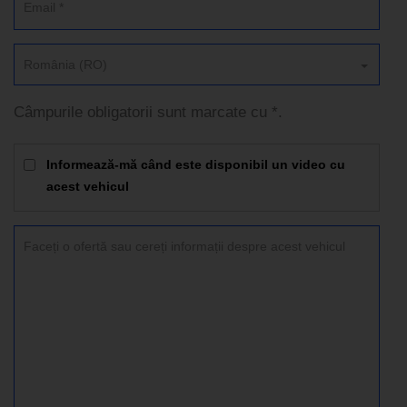
România (RO)
Câmpurile obligatorii sunt marcate cu *.
Informează-mă când este disponibil un video cu
acest vehicul