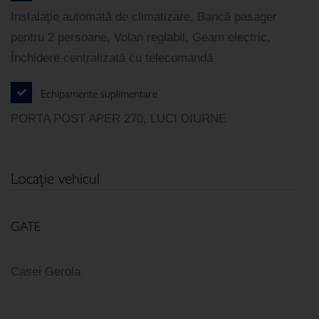
Instalaţie automată de climatizare, Bancă pasager
pentru 2 persoane, Volan reglabil, Geam electric,
Închidere centralizată cu telecomandă
Echipamente suplimentare
PORTA POST APER 270, LUCI DIURNE
Locaţie vehicul
GATE
Casei Gerola