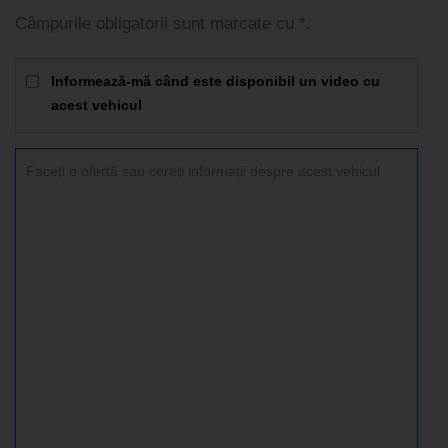
Câmpurile obligatorii sunt marcate cu *.
Informează-mă când este disponibil un video cu
acest vehicul