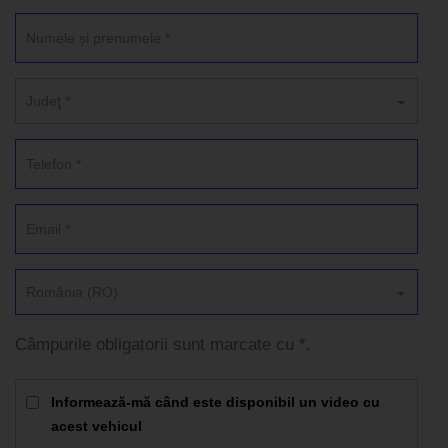
Judeţ *
România (RO)
Câmpurile obligatorii sunt marcate cu *.
Informează-mă când este disponibil un video cu
acest vehicul