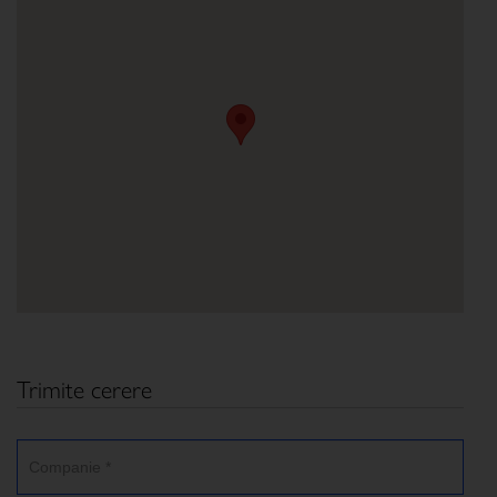
Trimite cerere