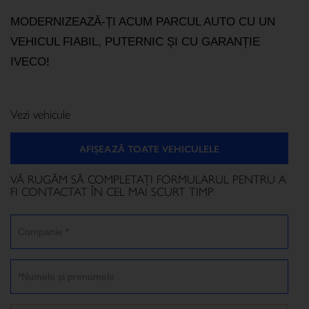
MODERNIZEAZĂ-ȚI ACUM PARCUL AUTO CU UN 
VEHICUL FIABIL, PUTERNIC ȘI CU GARANȚIE 
IVECO!
Vezi vehicule
AFIȘEAZĂ TOATE VEHICULELE
VĂ RUGĂM SĂ COMPLETAŢI FORMULARUL PENTRU A
FI CONTACTAT ÎN CEL MAI SCURT TIMP