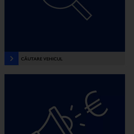
CĂUTARE VEHICUL