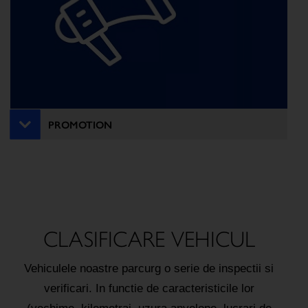
PROMOTION
CLASIFICARE VEHICUL
Vehiculele noastre parcurg o serie de inspectii si
verificari. In functie de caracteristicile lor